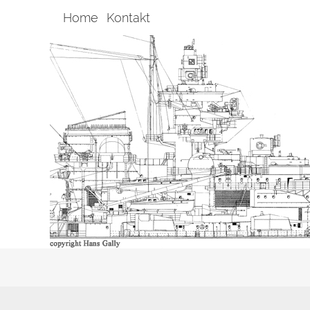
Home
Kontakt