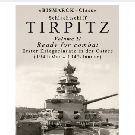
Schlachtschiff Tirpitz Vol. II