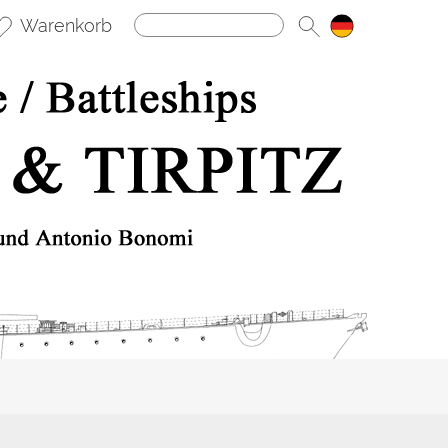
Warenkorb