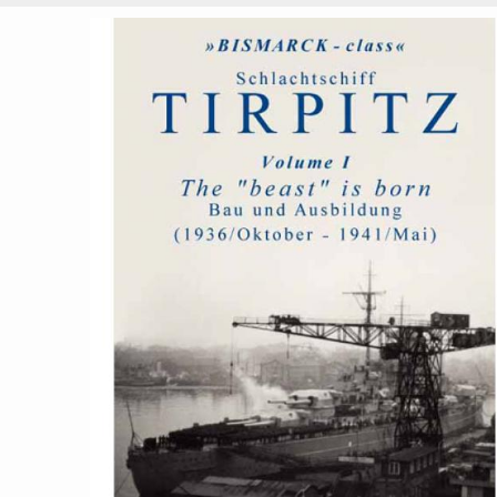
Schlachtschiff Tirpitz Vol. I